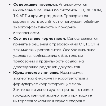
Содержание проверки.
Анализируются
инженерные решения по системам ОВ, ВК, ЭОМ,
ТХ, АПТ и другим разделам. Проверяется
корректность расчётов по нагрузкам, объёмам,
энергоэффективности и пожарной
безопасности.
Соответствие нормативам.
Сопоставляются
принятые решения с требованиями СП, ГОСТ и
технических регламентов. Особое внимание
уделяется соблюдению обязательных
требований и правильности ссылок на
действующие редакции документов.
Юридическое значение.
Независимая
экспертиза фиксирует несоответствия и
формулирует корректирующие меры.
Заключение используется при подготовке к
государственной экспертизе и при защите
интересов заказчика в случае споров с