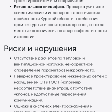
проектировщиком или подрядчиком.
Региональная специфика.
Проверка учитывает
климатические и инженерно-геологические
особенности Курской области, требования
архитектурных и санитарных органов, а также
местные ограничения по энергоэффективности
и экологии.
Риски и нарушения
Отсутствие расчётов по тепловой и
вентиляционной нагрузке, некорректное
определение параметров микроклимата.
Неверное проектирование инженерных сетей с
нарушением СП и ГОСТ (например,
несоответствие диаметров, отсутствия
уклонов, недопустимые пересечения
коммуникаций).
Ошибки в системах электроснабжения и