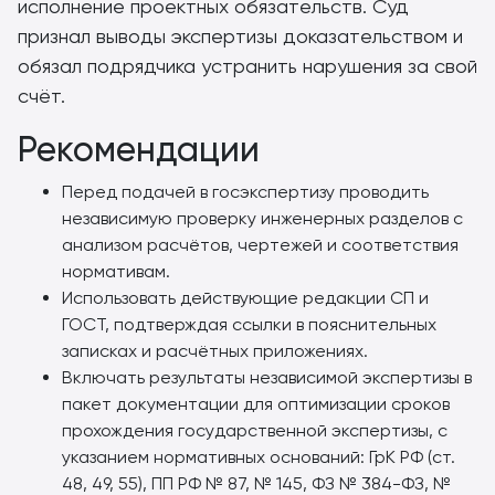
исполнение проектных обязательств. Суд
признал выводы экспертизы доказательством и
обязал подрядчика устранить нарушения за свой
счёт.
Рекомендации
Перед подачей в госэкспертизу проводить
независимую проверку инженерных разделов с
анализом расчётов, чертежей и соответствия
нормативам.
Использовать действующие редакции СП и
ГОСТ, подтверждая ссылки в пояснительных
записках и расчётных приложениях.
Включать результаты независимой экспертизы в
пакет документации для оптимизации сроков
прохождения государственной экспертизы, с
указанием нормативных оснований: ГрК РФ (ст.
48, 49, 55), ПП РФ № 87, № 145, ФЗ № 384-ФЗ, №