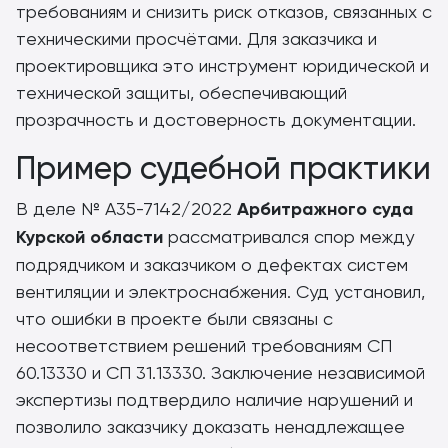
требованиям и снизить риск отказов, связанных с
техническими просчётами. Для заказчика и
проектировщика это инструмент юридической и
технической защиты, обеспечивающий
прозрачность и достоверность документации.
Пример судебной практики
В деле № А35-7142/2022
Арбитражного суда
Курской области
рассматривался спор между
подрядчиком и заказчиком о дефектах систем
вентиляции и электроснабжения. Суд установил,
что ошибки в проекте были связаны с
несоответствием решений требованиям СП
60.13330 и СП 31.13330. Заключение независимой
экспертизы подтвердило наличие нарушений и
позволило заказчику доказать ненадлежащее