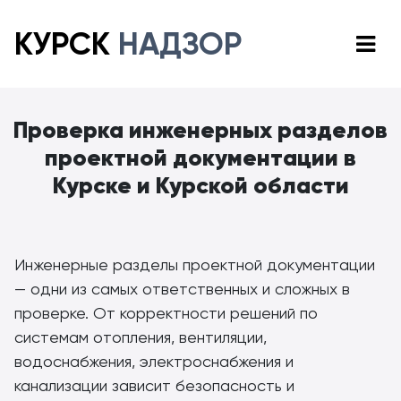
КУРСК
НАДЗОР
Проверка инженерных разделов
проектной документации в
Курске и Курской области
Инженерные разделы проектной документации
— одни из самых ответственных и сложных в
проверке. От корректности решений по
системам отопления, вентиляции,
водоснабжения, электроснабжения и
канализации зависит безопасность и