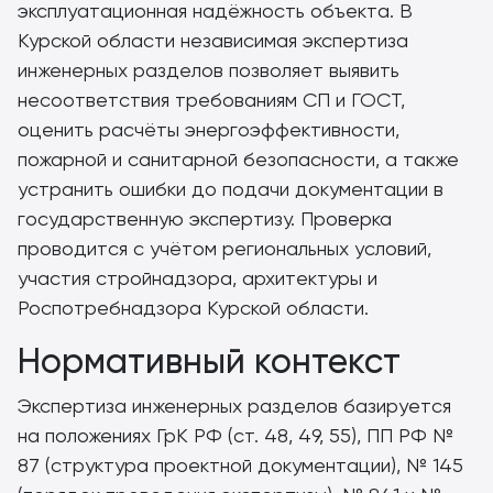
эксплуатационная надёжность объекта. В
Курской области независимая экспертиза
инженерных разделов позволяет выявить
несоответствия требованиям СП и ГОСТ,
оценить расчёты энергоэффективности,
пожарной и санитарной безопасности, а также
устранить ошибки до подачи документации в
государственную экспертизу. Проверка
проводится с учётом региональных условий,
участия стройнадзора, архитектуры и
Роспотребнадзора Курской области.
Нормативный контекст
Экспертиза инженерных разделов базируется
на положениях ГрК РФ (ст. 48, 49, 55), ПП РФ №
87 (структура проектной документации), № 145