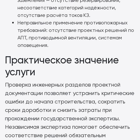
заземления — отсутствие резервирования,
несоответствие категорий надёжности,
отсутствие расчёта токов КЗ.
Неправильное применение противопожарных
требований: отсутствие проектных решений по
АПТ, противодымной вентиляции, системам
оповещения.
Практическое значение
услуги
Проверка инженерных разделов проектной
документации позволяет устранить критические
ошибки до начала строительства, сократить
сроки доработки и снизить затраты при
прохождении государственной экспертизы.
Независимая экспертиза помогает обеспечить
соответствие решений обязательным