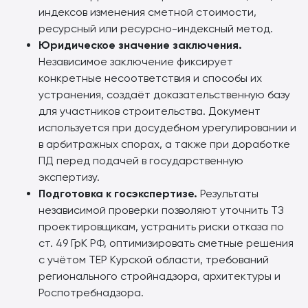
индексов изменения сметной стоимости,
ресурсный или ресурсно-индексный метод.
Юридическое значение заключения.
Независимое заключение фиксирует
конкретные несоответствия и способы их
устранения, создаёт доказательственную базу
для участников строительства. Документ
используется при досудебном урегулировании и
в арбитражных спорах, а также при доработке
ПД перед подачей в государственную
экспертизу.
Подготовка к госэкспертизе.
Результаты
независимой проверки позволяют уточнить ТЗ
проектировщикам, устранить риски отказа по
ст. 49 ГрК РФ, оптимизировать сметные решения
с учётом ТЕР Курской области, требований
регионального стройнадзора, архитектуры и
Роспотребнадзора.