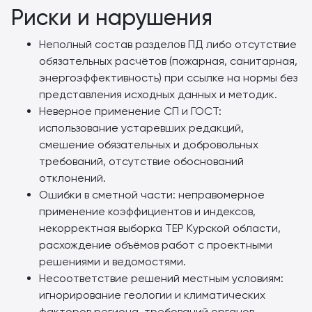
Риски и нарушения
Неполный состав разделов ПД либо отсутствие
обязательных расчётов (пожарная, санитарная,
энергоэффективность) при ссылке на нормы без
представления исходных данных и методик.
Неверное применение СП и ГОСТ:
использование устаревших редакций,
смешение обязательных и добровольных
требований, отсутствие обоснований
отклонений.
Ошибки в сметной части: неправомерное
применение коэффициентов и индексов,
некорректная выборка ТЕР Курской области,
расхождение объёмов работ с проектными
решениями и ведомостями.
Несоответствие решений местным условиям:
игнорирование геологии и климатических
факторов региона, требований органов