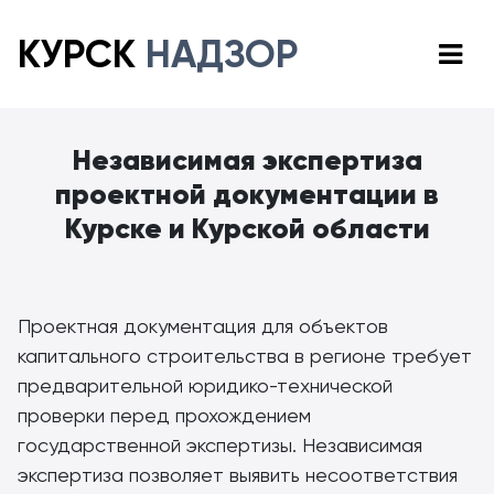
КУРСК
НАДЗОР
Независимая экспертиза
проектной документации в
Курске и Курской области
Проектная документация для объектов
капитального строительства в регионе требует
предварительной юридико-технической
проверки перед прохождением
государственной экспертизы. Независимая
экспертиза позволяет выявить несоответствия