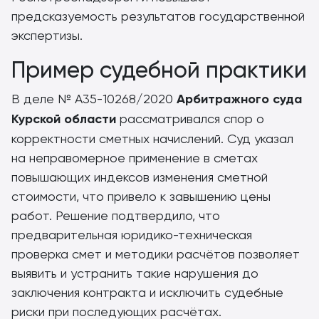
предсказуемость результатов государственной
экспертизы.
Пример судебной практики
В деле № А35-10268/2020
Арбитражного суда
Курской области
рассматривался спор о
корректности сметных начислений. Суд указал
на неправомерное применение в сметах
повышающих индексов изменения сметной
стоимости, что привело к завышению цены
работ. Решение подтвердило, что
предварительная юридико-техническая
проверка смет и методики расчётов позволяет
выявить и устранить такие нарушения до
заключения контракта и исключить судебные
риски при последующих расчётах.