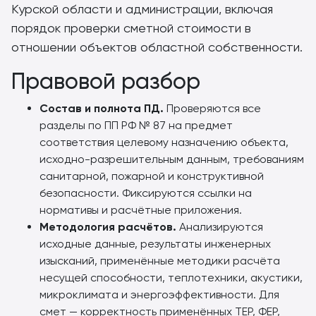
Курской области и администрации, включая
порядок проверки сметной стоимости в
отношении объектов областной собственности.
Правовой разбор
Состав и полнота ПД.
Проверяются все
разделы по ПП РФ № 87 на предмет
соответствия целевому назначению объекта,
исходно-разрешительным данным, требованиям
санитарной, пожарной и конструктивной
безопасности. Фиксируются ссылки на
нормативы и расчётные приложения.
Методология расчётов.
Анализируются
исходные данные, результаты инженерных
изысканий, применённые методики расчёта
несущей способности, теплотехники, акустики,
микроклимата и энергоэффективности. Для
смет — корректность применённых ТЕР, ФЕР,