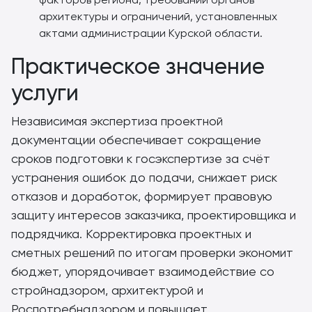
архитектуры и ограничений, установленных
актами администрации Курской области.
Практическое значение
услуги
Независимая экспертиза проектной
документации обеспечивает сокращение
сроков подготовки к госэкспертизе за счёт
устранения ошибок до подачи, снижает риск
отказов и доработок, формирует правовую
защиту интересов заказчика, проектировщика и
подрядчика. Корректировка проектных и
сметных решений по итогам проверки экономит
бюджет, упорядочивает взаимодействие со
стройнадзором, архитектурой и
Роспотребнадзором и повышает