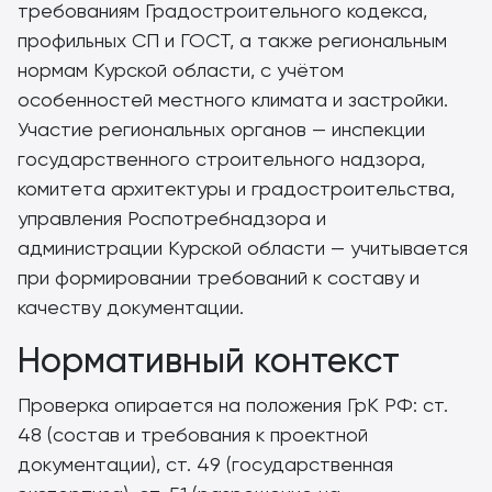
требованиям Градостроительного кодекса,
профильных СП и ГОСТ, а также региональным
нормам Курской области, с учётом
особенностей местного климата и застройки.
Участие региональных органов — инспекции
государственного строительного надзора,
комитета архитектуры и градостроительства,
управления Роспотребнадзора и
администрации Курской области — учитывается
при формировании требований к составу и
качеству документации.
Нормативный контекст
Проверка опирается на положения ГрК РФ: ст.
48 (состав и требования к проектной
документации), ст. 49 (государственная